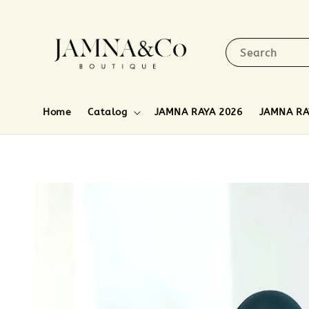
Search
Home
Catalog
JAMNA RAYA 2026
JAMNA RA