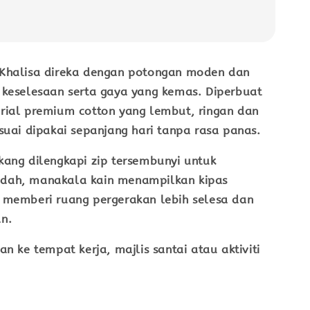
Khalisa direka dengan potongan moden dan
 keselesaan serta gaya yang kemas. Diperbuat
rial
premium cotton
yang lembut, ringan dan
suai dipakai sepanjang hari tanpa rasa panas.
kang dilengkapi
zip tersembunyi
untuk
dah, manakala kain menampilkan
kipas
memberi ruang pergerakan lebih selesa dan
n.
an ke tempat kerja, majlis santai atau aktiviti