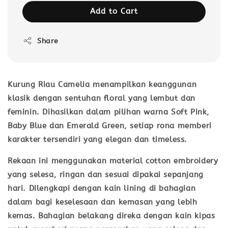
Add to Cart
Share
Kurung Riau Camelia menampilkan keanggunan
klasik dengan sentuhan floral yang lembut dan
feminin. Dihasilkan dalam pilihan warna
Soft Pink,
Baby Blue dan Emerald Green
, setiap rona memberi
karakter tersendiri yang elegan dan timeless.
Rekaan ini menggunakan
material cotton embroidery
yang selesa, ringan dan sesuai dipakai sepanjang
hari. Dilengkapi dengan
kain lining di bahagian
dalam
bagi keselesaan dan kemasan yang lebih
kemas. Bahagian belakang direka dengan
kain kipas