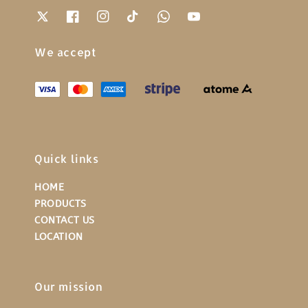
We accept
Quick links
HOME
PRODUCTS
CONTACT US
LOCATION
Our mission